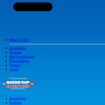
Meus Títulos
Resultados
Notícias
Inst. Beneficiada
Regulamento
Termos
Ajuda
Resultados
Notícias