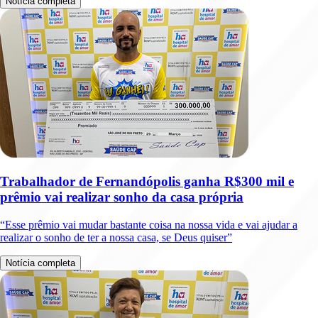
Notícia completa
Trabalhador de Fernandópolis ganha R$300 mil e
prêmio vai realizar sonho da casa própria
“Esse prêmio vai mudar bastante coisa na nossa vida e vai ajudar a
realizar o sonho de ter a nossa casa, se Deus quiser”
Notícia completa