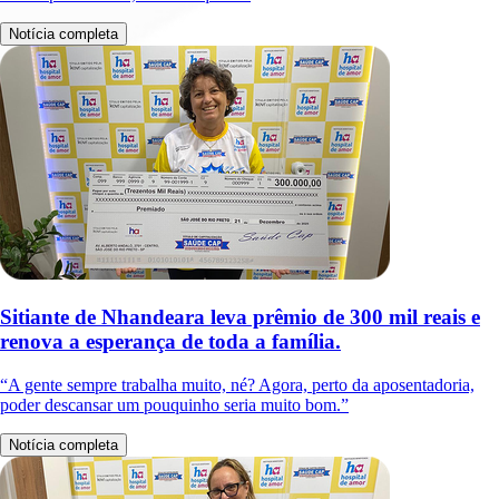
Notícia completa
Sitiante de Nhandeara leva prêmio de 300 mil reais e
renova a esperança de toda a família.
“A gente sempre trabalha muito, né? Agora, perto da aposentadoria,
poder descansar um pouquinho seria muito bom.”
Notícia completa