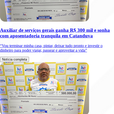
Auxiliar de serviços gerais ganha R$ 300 mil e sonha
com aposentadoria tranquila em Catanduva
“Vou terminar minha casa, pintar, deixar tudo pronto e investir o
dinheiro para poder viajar, passear e aproveitar a vida”
Notícia completa