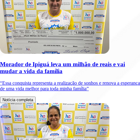
Morador de Ipiguá leva um milhão de reais e vai
mudar a vida da família
“Essa conquista representa a realização de sonhos e renova a esperança
de uma vida melhor para toda minha família”
Notícia completa