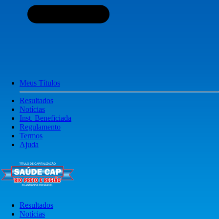
Meus Títulos
Resultados
Notícias
Inst. Beneficiada
Regulamento
Termos
Ajuda
Resultados
Notícias