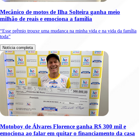
Mecânico de motos de Ilha Solteira ganha meio
milhão de reais e emociona a família
“Esse prêmio trouxe uma mudança na minha vida e na vida da família
toda”
Notícia completa
Motoboy de Álvares Florence ganha R$ 300 mil e
emociona ao falar em quitar o financiamento da casa