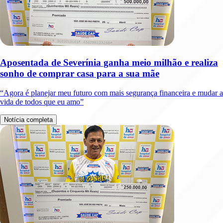
Aposentada de Severínia ganha meio milhão e realiza
sonho de comprar casa para a sua mãe
“Agora é planejar meu futuro com mais segurança financeira e mudar a
vida de todos que eu amo”
Notícia completa