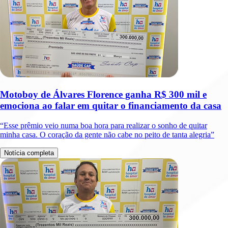
Motoboy de Álvares Florence ganha R$ 300 mil e
emociona ao falar em quitar o financiamento da casa
“Esse prêmio veio numa boa hora para realizar o sonho de quitar
minha casa. O coração da gente não cabe no peito de tanta alegria”
Notícia completa