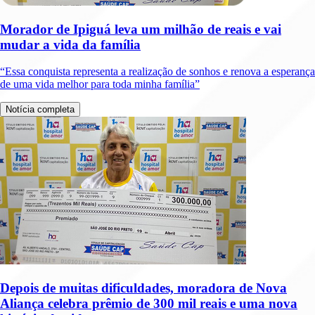
Morador de Ipiguá leva um milhão de reais e vai
mudar a vida da família
“Essa conquista representa a realização de sonhos e renova a esperança
de uma vida melhor para toda minha família”
Notícia completa
Depois de muitas dificuldades, moradora de Nova
Aliança celebra prêmio de 300 mil reais e uma nova