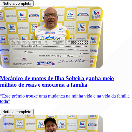
Notícia completa
Mecânico de motos de Ilha Solteira ganha meio
milhão de reais e emociona a família
“Esse prêmio trouxe uma mudança na minha vida e na vida da família
toda”
Notícia completa