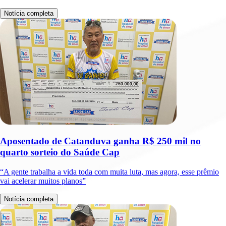
Notícia completa
Aposentado de Catanduva ganha R$ 250 mil no
quarto sorteio do Saúde Cap
“A gente trabalha a vida toda com muita luta, mas agora, esse prêmio
vai acelerar muitos planos”
Notícia completa