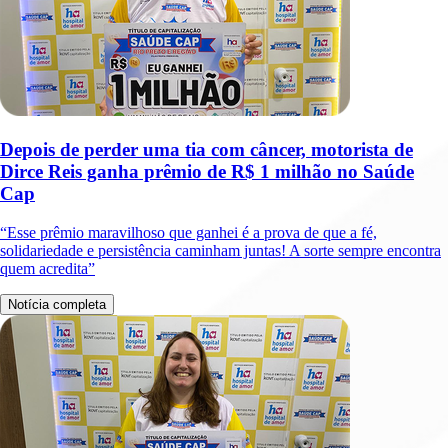
Depois de perder uma tia com câncer, motorista de
Dirce Reis ganha prêmio de R$ 1 milhão no Saúde
Cap
“Esse prêmio maravilhoso que ganhei é a prova de que a fé,
solidariedade e persistência caminham juntas! A sorte sempre encontra
quem acredita”
Notícia completa