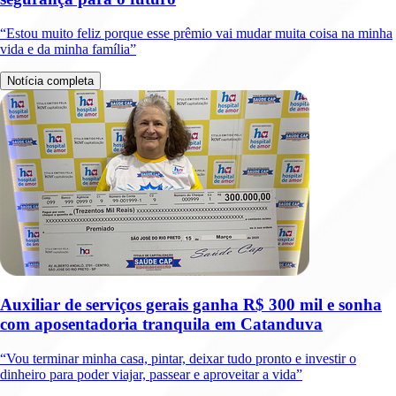
“Estou muito feliz porque esse prêmio vai mudar muita coisa na minha
vida e da minha família”
Notícia completa
Auxiliar de serviços gerais ganha R$ 300 mil e sonha
com aposentadoria tranquila em Catanduva
“Vou terminar minha casa, pintar, deixar tudo pronto e investir o
dinheiro para poder viajar, passear e aproveitar a vida”