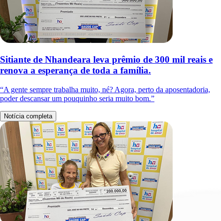
Sitiante de Nhandeara leva prêmio de 300 mil reais e
renova a esperança de toda a família.
“A gente sempre trabalha muito, né? Agora, perto da aposentadoria,
poder descansar um pouquinho seria muito bom.”
Notícia completa