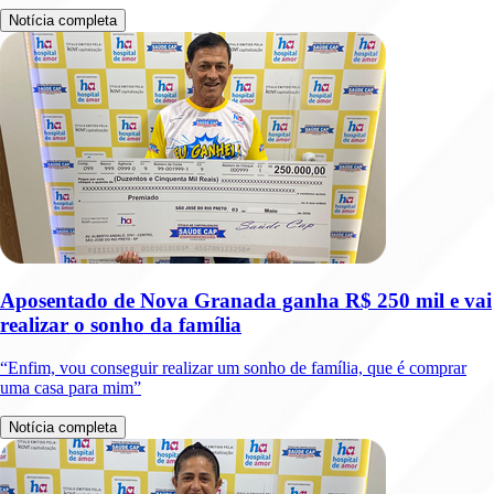
Notícia completa
Aposentado de Nova Granada ganha R$ 250 mil e vai
realizar o sonho da família
“Enfim, vou conseguir realizar um sonho de família, que é comprar
uma casa para mim”
Notícia completa