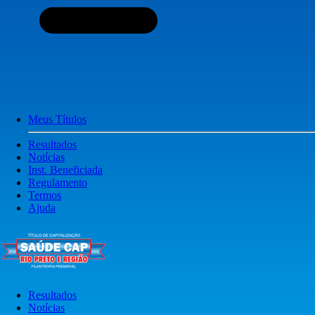
Meus Títulos
Resultados
Notícias
Inst. Beneficiada
Regulamento
Termos
Ajuda
Resultados
Notícias