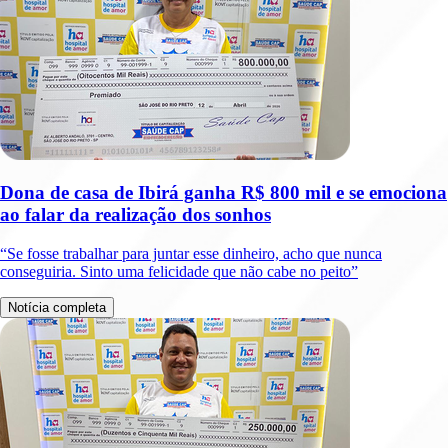
Dona de casa de Ibirá ganha R$ 800 mil e se emociona
ao falar da realização dos sonhos
“Se fosse trabalhar para juntar esse dinheiro, acho que nunca
conseguiria. Sinto uma felicidade que não cabe no peito”
Notícia completa